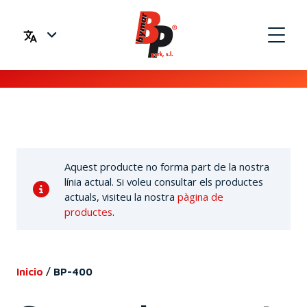
Aquest producte no forma part de la nostra
línia actual. Si voleu consultar els productes
actuals, visiteu la nostra
pàgina de
productes
.
Inicio
/
BP-400