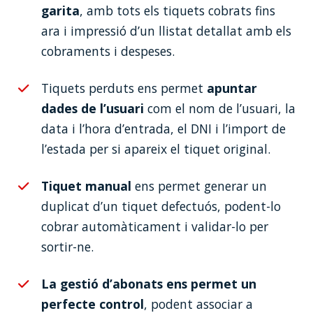
garita
, amb tots els tiquets cobrats fins
ara i impressió d’un llistat detallat amb els
cobraments i despeses.
Tiquets perduts ens permet
apuntar
dades de l’usuari
com el nom de l’usuari, la
data i l’hora d’entrada, el DNI i l’import de
l’estada per si apareix el tiquet original.
Tiquet manual
ens permet generar un
duplicat d’un tiquet defectuós, podent-lo
cobrar automàticament i validar-lo per
sortir-ne.
La gestió d’abonats ens permet un
perfecte control
, podent associar a