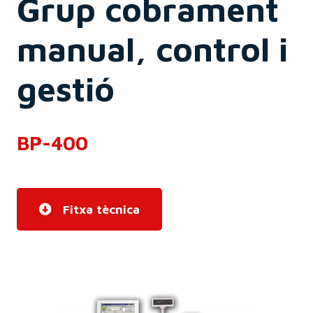
Grup cobrament
manual, control i
gestió
BP-400
Fitxa tècnica