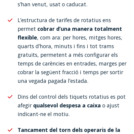
s’han venut, usat o caducat.
L’estructura de tarifes de rotatius ens
permet
cobrar d’una manera totalment
flexible
, com ara: per hores, mitges hores,
quarts d’hora, minuts i fins i tot trams
gratuïts, permetent a més configurar els
temps de carències en entrades, marges per
cobrar la següent fracció i temps per sortir
una vegada pagada l’estada.
Dins del control dels tiquets rotatius es pot
afegir
qualsevol despesa a caixa
o ajust
indicant-ne el motiu.
Tancament del torn dels operaris de la