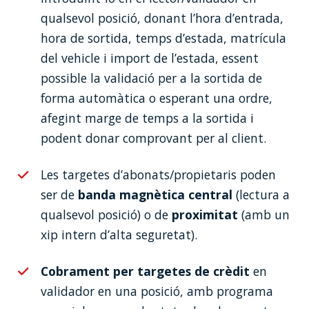
qualsevol posició, donant l’hora d’entrada,
hora de sortida, temps d’estada, matrícula
del vehicle i import de l’estada, essent
possible la validació per a la sortida de
forma automàtica o esperant una ordre,
afegint marge de temps a la sortida i
podent donar comprovant per al client.
Les targetes d’abonats/propietaris poden
ser de
banda magnètica central
(lectura a
qualsevol posició) o de
proximitat
(amb un
xip intern d’alta seguretat).
Cobrament per targetes de crèdit
en
validador en una posició, amb programa