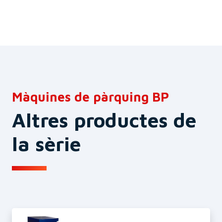
Màquines de pàrquing BP
Altres productes de
la sèrie