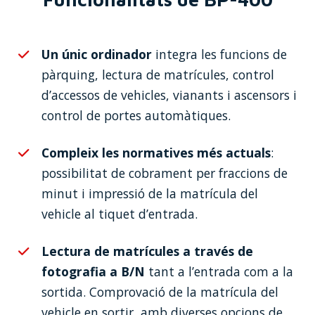
Un únic ordinador
integra les funcions de
pàrquing, lectura de matrícules, control
d’accessos de vehicles, vianants i ascensors i
control de portes automàtiques.
Compleix les normatives més actuals
:
possibilitat de cobrament per fraccions de
minut i impressió de la matrícula del
vehicle al tiquet d’entrada.
Lectura de matrícules a través de
fotografia a B/N
tant a l’entrada com a la
sortida. Comprovació de la matrícula del
vehicle en sortir, amb diverses opcions de