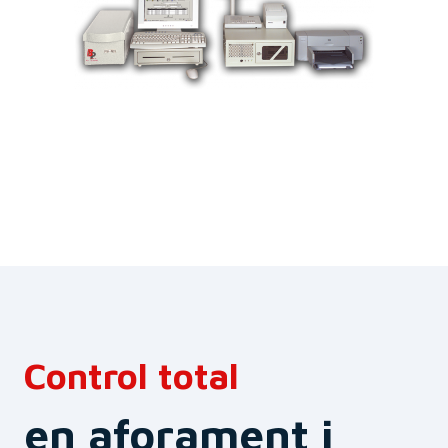
Control total
en aforament i