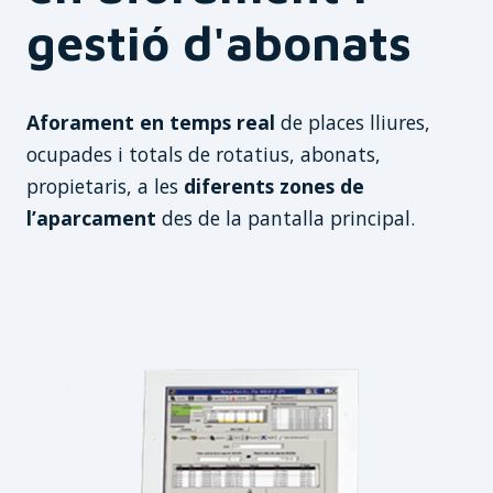
gestió d'abonats
Aforament en temps real
de places lliures,
ocupades i totals de rotatius, abonats,
propietaris, a les
diferents zones de
l’aparcament
des de la pantalla principal.