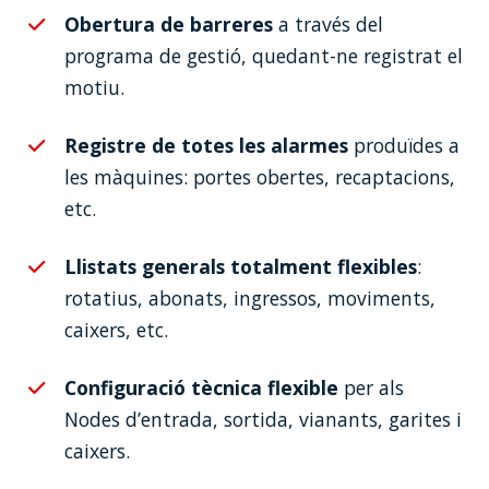
Obertura de barreres
a través del
programa de gestió, quedant-ne registrat el
motiu.
Registre de totes les alarmes
produïdes a
les màquines: portes obertes, recaptacions,
etc.
Llistats generals totalment flexibles
:
rotatius, abonats, ingressos, moviments,
caixers, etc.
Configuració tècnica flexible
per als
Nodes d’entrada, sortida, vianants, garites i
caixers.