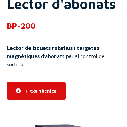
Lector d'abonats
BP-200
Lector de tiquets rotatius i targetes
magnètiques
d’abonats per al control de
sortida.
Fitxa tècnica