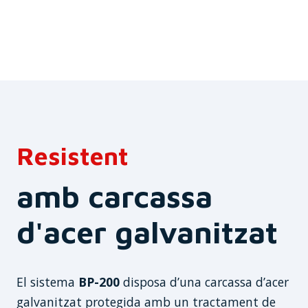
Resistent
amb carcassa
d'acer galvanitzat
El sistema
BP-200
disposa d’una carcassa d’acer
galvanitzat protegida amb un tractament de