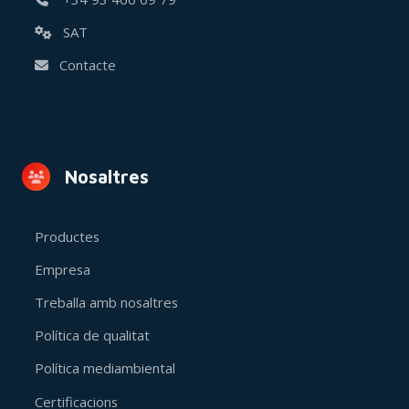
SAT
Contacte
Nosaltres
Productes
Empresa
Treballa amb nosaltres
Política de qualitat
Política mediambiental
Certificacions