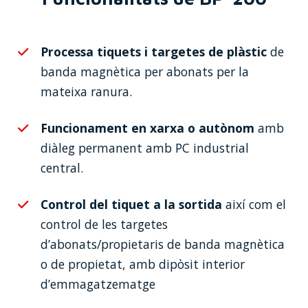
Processa tiquets i targetes de plàstic
de
banda magnètica per abonats per la
mateixa ranura.
Funcionament en xarxa o autònom
amb
diàleg permanent amb PC industrial
central.
Control del tiquet a la sortida
així com el
control de les targetes
d’abonats/propietaris de banda magnètica
o de propietat, amb dipòsit interior
d’emmagatzematge