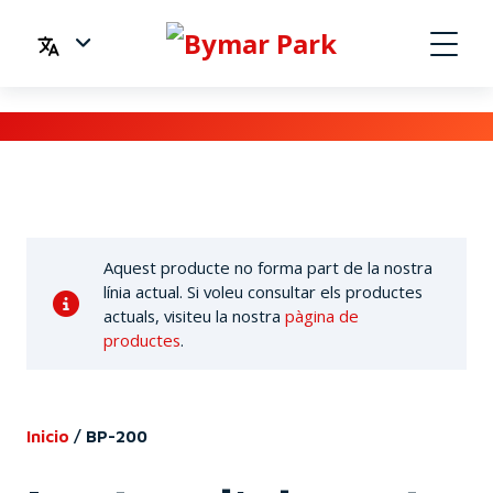
Aquest producte no forma part de la nostra
línia actual. Si voleu consultar els productes
actuals, visiteu la nostra
pàgina de
productes
.
Inicio
/
BP-200