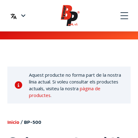
Aquest producte no forma part de la nostra
línia actual. Si voleu consultar els productes
actuals, visiteu la nostra
pàgina de
productes
.
Inicio
/
BP-500