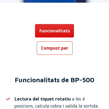
Funcionalitats
Compost per
Funcionalitats de BP-500
Lectura del tiquet rotatiu
a les 4
posicions, calcula cobra i valida la sortida.