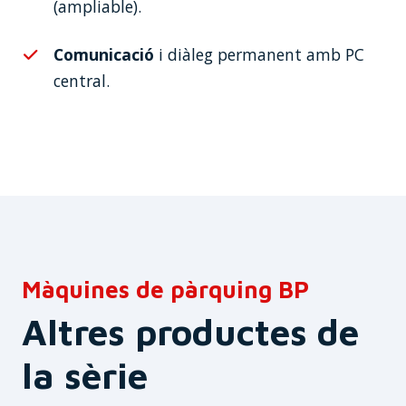
(ampliable).
Comunicació
i diàleg permanent amb PC
central.
Màquines de pàrquing BP
Altres productes de
la sèrie