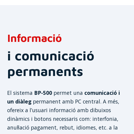
Informació
i comunicació
permanents
El sistema
BP-500
permet una
comunicació i
un diàleg
permanent amb PC central. A més,
ofereix a l’usuari informació amb dibuixos
dinàmics i botons necessaris com: interfonia,
anul·lació pagament, rebut, idiomes, etc. a la