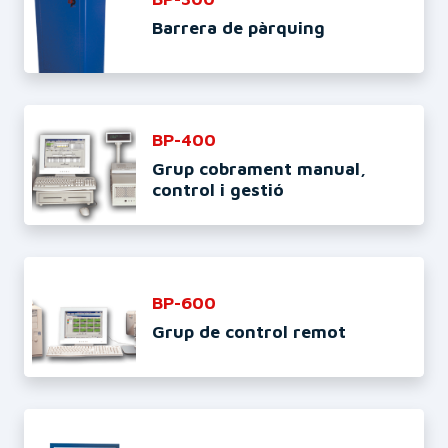
Barrera de pàrquing
BP-400
Grup cobrament manual,
control i gestió
BP-600
Grup de control remot