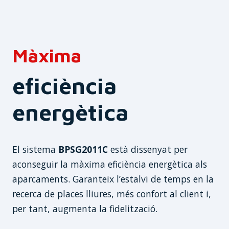
Màxima
eficiència
energètica
El sistema
BPSG2011C
està dissenyat per
aconseguir la màxima eficiència energètica als
aparcaments. Garanteix l’estalvi de temps en la
recerca de places lliures, més confort al client i,
per tant, augmenta la fidelització.