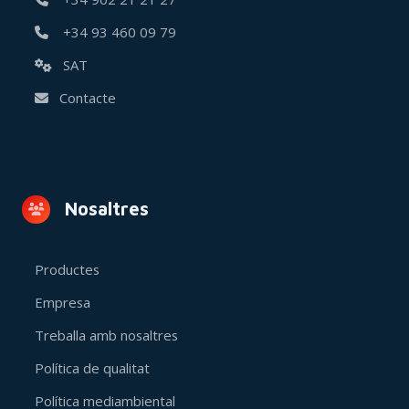
+34 93 460 09 79
SAT
Contacte
Nosaltres
Productes
Empresa
Treballa amb nosaltres
Política de qualitat
Política mediambiental