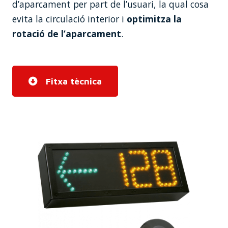
d’aparcament per part de l’usuari, la qual cosa
evita la circulació interior i
optimitza la
rotació de l’aparcament
.
Fitxa tècnica