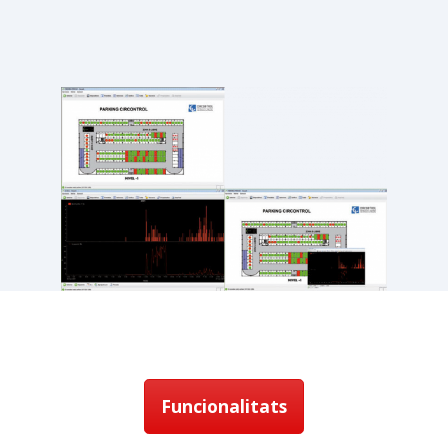
Funcionalitats