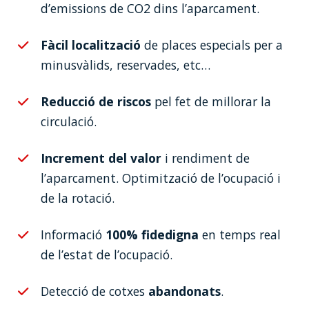
d’emissions de CO2 dins l’aparcament.
Fàcil localització
de places especials per a
minusvàlids, reservades, etc…
Reducció de riscos
pel fet de millorar la
circulació.
Increment del valor
i rendiment de
l’aparcament. Optimització de l’ocupació i
de la rotació.
Informació
100% fidedigna
en temps real
de l’estat de l’ocupació.
Detecció de cotxes
abandonats
.