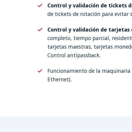
Control y validación de tickets 
de tickets de rotación para evitar s
Control y validación de tarjeta
completo, tiempo parcial, resident
tarjetas maestras, tarjetas moneder
Control antipassback.
Funcionamiento de la maquinaria 
Ethernet).