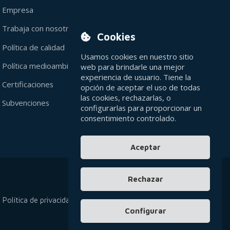
Empresa
Trabaja con nosotros
Cookies
Política de calidad
Usamos cookies en nuestro sitio
Política medioambiental
web para brindarle una mejor
experiencia de usuario. Tiene la
Certificaciones
opción de aceptar el uso de todas
las cookies, rechazarlas, o
Subvenciones
configurarlas para proporcionar un
consentimiento controlado.
Aceptar
Rechazar
Política de privacidad
Cookies
Contacto
Configurar