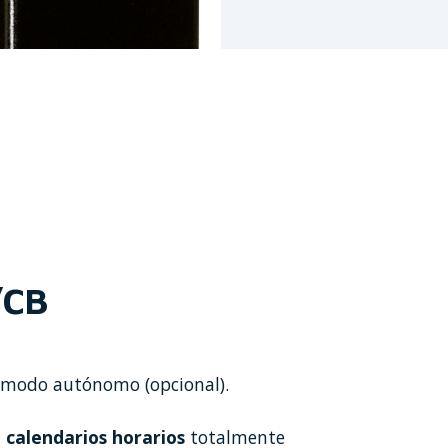
/CB
modo autónomo (opcional).
 calendarios horarios
totalmente