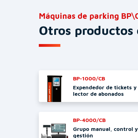
Máquinas de parking BP\
Otros productos 
BP-1000/CB
Expendedor de tickets y
lector de abonados
BP-4000/CB
Grupo manual, control y
gestión