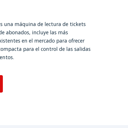
s una máquina de lectura de tickets
 de abonados, incluye las más
istentes en el mercado para ofrecer
compacta para el control de las salidas
entos.