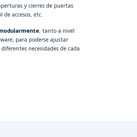
aperturas y cierres de puertas
 de accesos, etc.
 modularmente
, tanto a nivel
ware, para poderse ajustar
 diferentes necesidades de cada